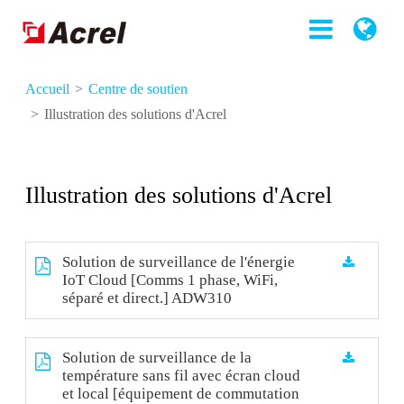
Accueil
Centre de soutien
Illustration des solutions d'Acrel
Illustration des solutions d'Acrel
Solution de surveillance de l'énergie
IoT Cloud [Comms 1 phase, WiFi,
séparé et direct.] ADW310
Solution de surveillance de la
température sans fil avec écran cloud
et local [équipement de commutation