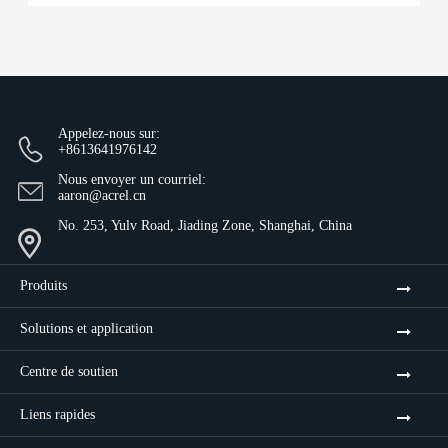
Appelez-nous sur:
+8613641976142
Nous envoyer un courriel:
aaron@acrel.cn
No. 253, Yulv Road, Jiading Zone, Shanghai, China
Produits
Solutions et application
Centre de soutien
Liens rapides