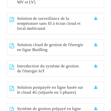
MV et LV]
Solution de surveillance de la
température sans fil à écran cloud et
local multicanal
Solution cloud de gestion de l'énergie
en ligne Buidling
Introduction du système de gestion
de l'énergie IoT
Solution postpayée en ligne basée sur
le cloud 4G (séparée en 3 phases)
Système de gestion prépayé en ligne