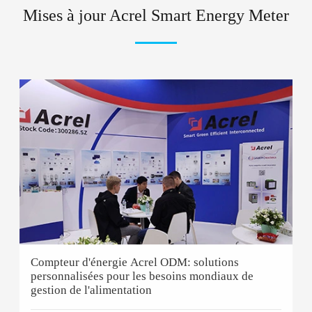
Mises à jour Acrel Smart Energy Meter
Compteur d'énergie Acrel ODM: solutions
personnalisées pour les besoins mondiaux de
gestion de l'alimentation