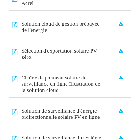
Acrel
Solution cloud de gestion prépayée
de l'énergie
Sélection d'exportation solaire PV
zéro
Chaîne de panneau solaire de
surveillance en ligne Illustration de
la solution cloud
Solution de surveillance d'énergie
bidirectionnelle solaire PV en ligne
Solution de surveillance du système