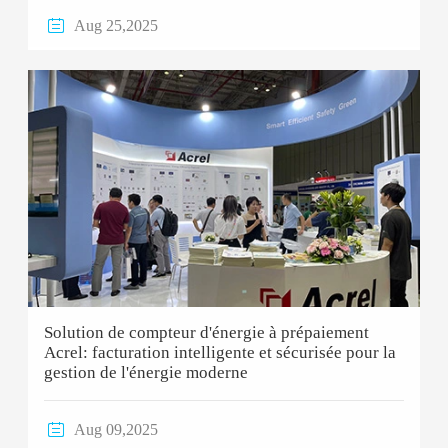

Aug 25,2025
Solution de compteur d'énergie à prépaiement
Acrel: facturation intelligente et sécurisée pour la
gestion de l'énergie moderne

Aug 09,2025