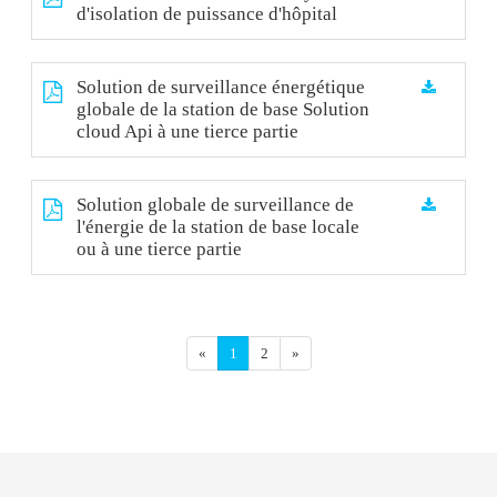
d'isolation de puissance d'hôpital
Solution de surveillance énergétique
globale de la station de base Solution
cloud Api à une tierce partie
Solution globale de surveillance de
l'énergie de la station de base locale
ou à une tierce partie
«
1
2
»