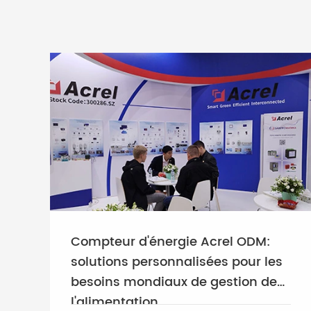
Compteur d'énergie Acrel ODM:
solutions personnalisées pour les
besoins mondiaux de gestion de
l'alimentation