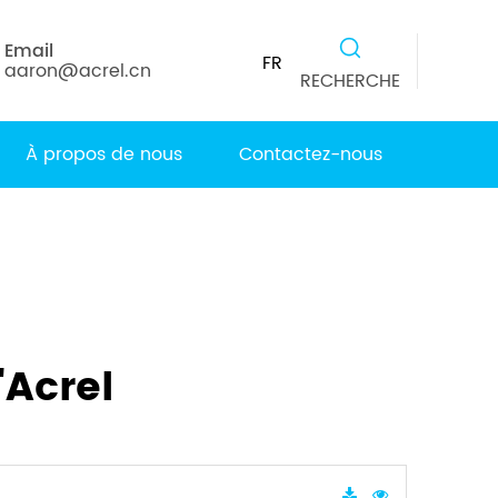
Email
FR
aaron@acrel.cn
RECHERCHE
À propos de nous
Contactez-nous
'Acrel