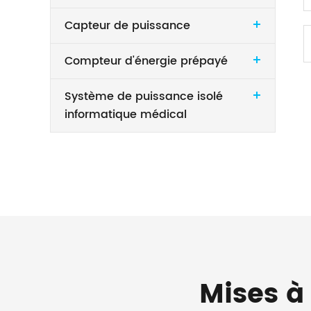
Capteur de puissance
Compteur d'énergie prépayé
Système de puissance isolé
informatique médical
Mises à