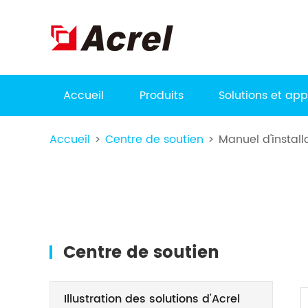
Accueil
Produits
Solutions et app
Accueil
Centre de soutien
Manuel d'install
Centre de soutien
Illustration des solutions d'Acrel