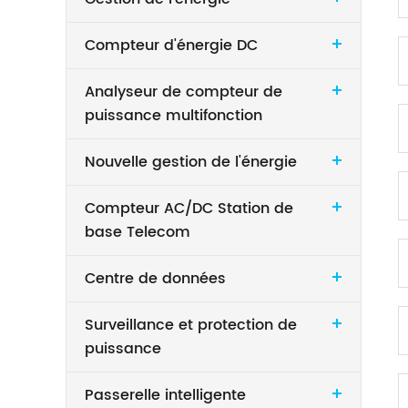
Compteur d'énergie DC
Analyseur de compteur de
puissance multifonction
Nouvelle gestion de l'énergie
Compteur AC/DC Station de
base Telecom
Centre de données
Surveillance et protection de
puissance
Passerelle intelligente