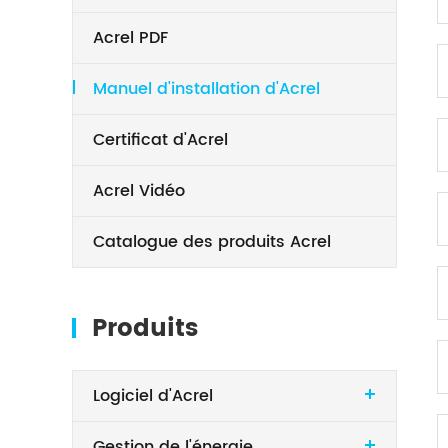
Acrel PDF
Manuel d'installation d'Acrel
Certificat d'Acrel
Acrel Vidéo
Catalogue des produits Acrel
Produits
Logiciel d'Acrel
Gestion de l'énergie