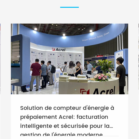
Solution de compteur d'énergie à
prépaiement Acrel: facturation
intelligente et sécurisée pour la
gestion de l'énergie moderne