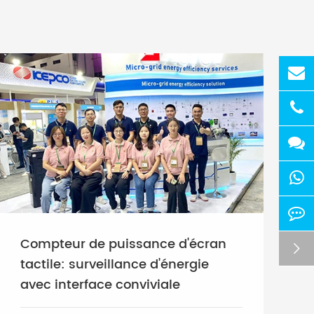
Compteur de puissance d'écran

tactile: surveillance d'énergie
avec interface conviviale