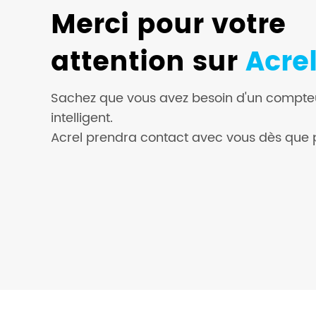
Merci pour votre
attention sur
Acre
Sachez que vous avez besoin d'un compteu
intelligent.
Acrel prendra contact avec vous dès que p