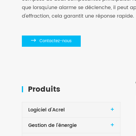
que lorsqu'une alarme se déclenche, il peut a
d'effraction, cela garantit une réponse rapide.

Contactez-nous
Produits
Logiciel d'Acrel
Gestion de l'énergie