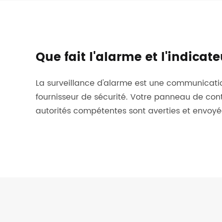
Que fait l'alarme et l'indicat
La surveillance d'alarme est une communication
fournisseur de sécurité. Votre panneau de cont
autorités compétentes sont averties et envoyé