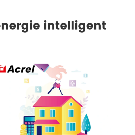
ergie intelligent