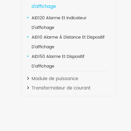
d'affichage
AID120 Alarme Et Indicateur
D'affichage
AID10 Alarme À Distance Et Dispositif
D'affichage
AID150 Alarme Et Dispositif
D'affichage
Module de puissance
Transformateur de courant