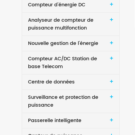
Compteur d'énergie DC
Analyseur de compteur de
puissance multifonction
Nouvelle gestion de l'énergie
Compteur AC/DC Station de
base Telecom
Centre de données
Surveillance et protection de
puissance
Passerelle intelligente