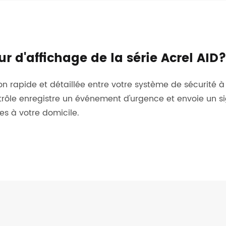
eur d'affichage de la série Acrel AID
 rapide et détaillée entre votre système de sécurité à 
rôle enregistre un événement d'urgence et envoie un sig
es à votre domicile.