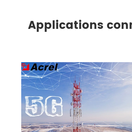
Applications con