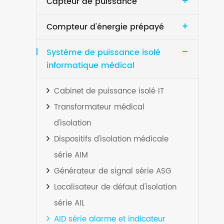
Capteur de puissance
Compteur d'énergie prépayé
Système de puissance isolé
informatique médical
Cabinet de puissance isolé IT
Transformateur médical
d'isolation
Dispositifs d'isolation médicale
série AIM
Générateur de signal série ASG
Localisateur de défaut d'isolation
série AIL
AID série alarme et indicateur