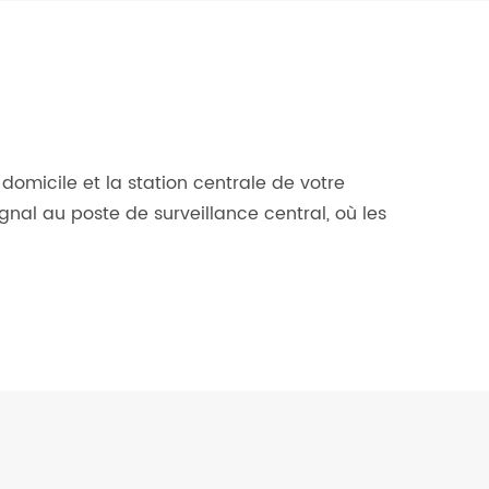
?
domicile et la station centrale de votre
nal au poste de surveillance central, où les