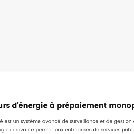
eurs d'énergie à prépaiement mon
est un système avancé de surveillance et de gestion 
ologie innovante permet aux entreprises de services pub