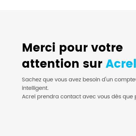
Merci pour votre
attention sur
Acre
Sachez que vous avez besoin d'un compteu
intelligent.
Acrel prendra contact avec vous dès que p