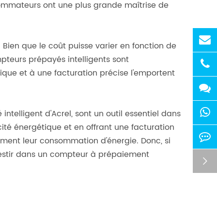
sommateurs ont une plus grande maîtrise de
Bien que le coût puisse varier en fonction de
pteurs prépayés intelligents sont
ique et à une facturation précise l'emportent
telligent d'Acrel, sont un outil essentiel dans
cité énergétique et en offrant une facturation
ent leur consommation d'énergie. Donc, si
nvestir dans un compteur à prépaiement
