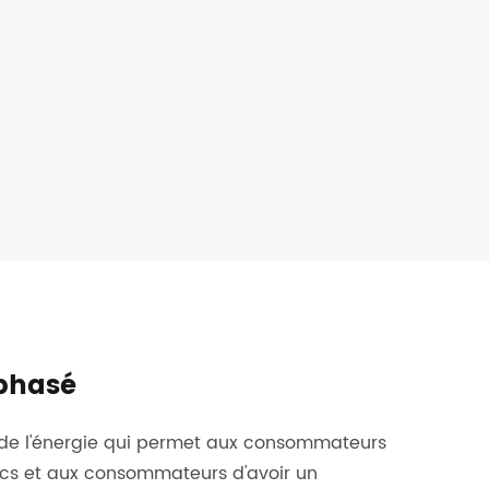
ophasé
de l'énergie qui permet aux consommateurs
lics et aux consommateurs d'avoir un