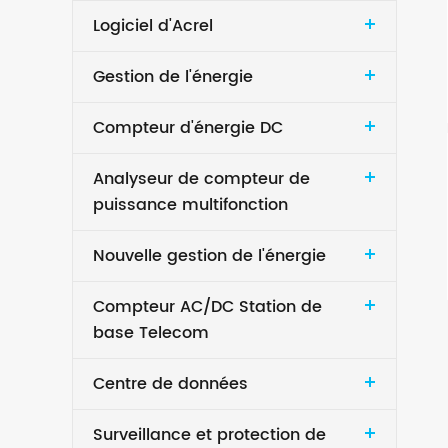
Logiciel d'Acrel
Gestion de l'énergie
Compteur d'énergie DC
Analyseur de compteur de
puissance multifonction
Nouvelle gestion de l'énergie
Compteur AC/DC Station de
base Telecom
Centre de données
Surveillance et protection de