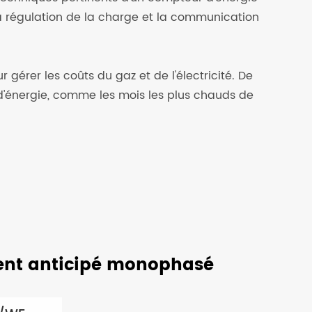
la régulation de la charge et la communication
gérer les coûts du gaz et de l'électricité. De
d'énergie, comme les mois les plus chauds de
ent anticipé monophasé