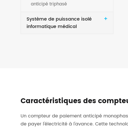
anticipé triphasé
Système de puissance isolé
informatique médical
Caractéristiques des compt
Un compteur de paiement anticipé monophasé 
de payer l'électricité à l'avance. Cette techn