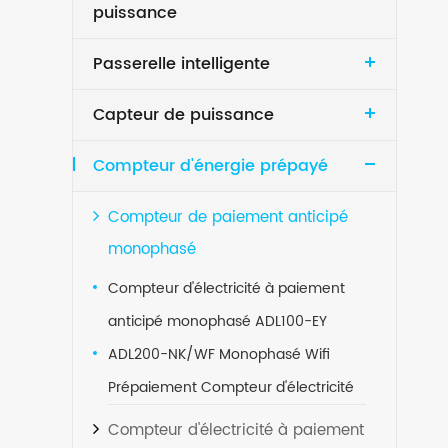
puissance
Passerelle intelligente
Capteur de puissance
Compteur d'énergie prépayé
Compteur de paiement anticipé
monophasé
Compteur d'électricité à paiement
anticipé monophasé ADL100-EY
ADL200-NK/WF Monophasé Wifi
Prépaiement Compteur d'électricité
Compteur d'électricité à paiement