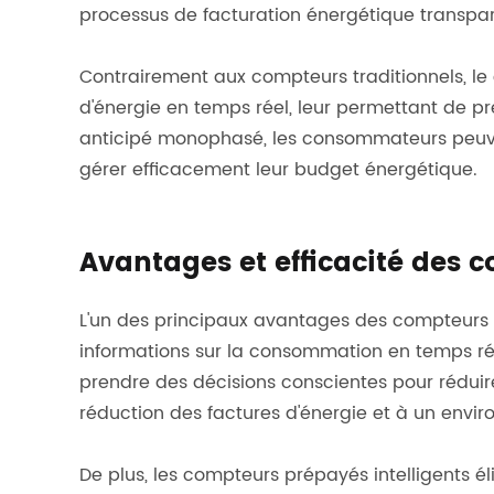
processus de facturation énergétique transpar
Contrairement aux compteurs traditionnels, 
d'énergie en temps réel, leur permettant de 
anticipé monophasé, les consommateurs peuvent
gérer efficacement leur budget énergétique.
Avantages et efficacité des
L'un des principaux avantages des compteurs pr
informations sur la consommation en temps ré
prendre des décisions conscientes pour réduire
réduction des factures d'énergie et à un envi
De plus, les compteurs prépayés intelligents él