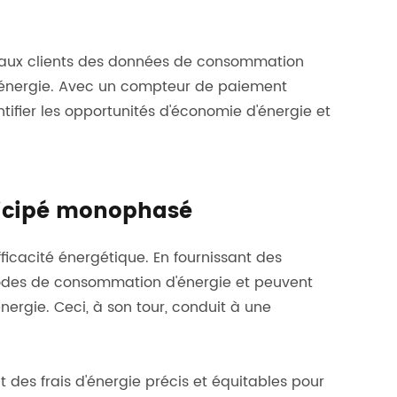
 aux clients des données de consommation
d'énergie. Avec un compteur de paiement
fier les opportunités d'économie d'énergie et
ticipé monophasé
ficacité énergétique. En fournissant des
modes de consommation d'énergie et peuvent
ergie. Ceci, à son tour, conduit à une
t des frais d'énergie précis et équitables pour