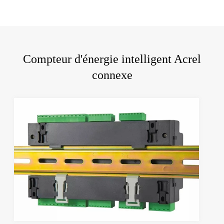
Compteur d'énergie intelligent Acrel
connexe