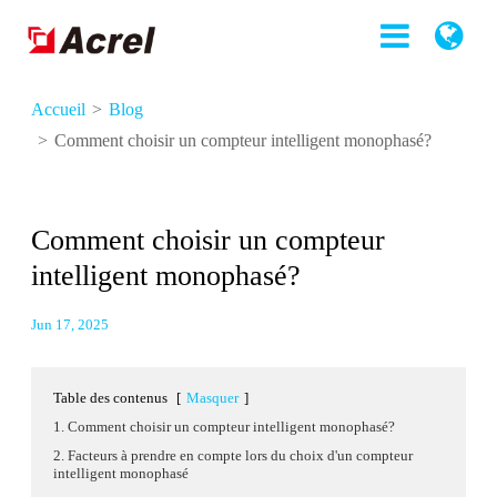
Accueil
Blog
Comment choisir un compteur intelligent monophasé?
Comment choisir un compteur
intelligent monophasé?
Jun 17, 2025
Table des contenus
[
Masquer
]
1. Comment choisir un compteur intelligent monophasé?
2. Facteurs à prendre en compte lors du choix d'un compteur
intelligent monophasé