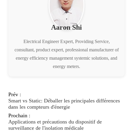
Aaron Shi
Electrical Engineer Expert, Providing Service,
consultant, product expert, professional manufacturer of
energy efficiency management systemic solutions, and
energy meters.
Prév :
Smart vs Static: Déballer les principales différences
dans les compteurs d'énergie
Prochain :
Applications et précautions du dispositif de
surveillance de l'isolation médicale