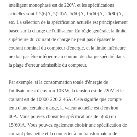
intelligent monophasé est de 220V, et les spécifications
actuelles sont 1.5(6)A, 5(20)A, 5(60)A, 15(60)A, 20(80)A,
etc. La sélection de la spécification actuelle est principalement
basée sur la charge de l'utilisateur. En règle générale, la limite
supérieure du courant de charge ne peut pas dépasser le
courant nominal du compteur d'énergie, et la limite inférieure
ne doit pas être inférieure au courant de charge spécifié dans
la plage d'erreur admissible du compteur.
Par exemple, si la consommation totale d'énergie de
l'utilisateur est d'environ 10KW, la tension est de 220V et le
courant est de 10000-220-2-46A. Cela signifie que compte
tenu d'une certaine marge, la valeur actuelle est d'environ
46A. Vous pouvez choisir les spécifications de 5(60) ou
15(60)A. Vous pouvez également choisir une spécification de
courant plus petite et la connecter à un transformateur de