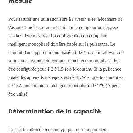
mesure
Pour assurer une utilisation sûre à l'avenir, il est nécessaire de
s'assurer que le courant mesuré par le compteur ne dépasse
pas la valeur mesurée. La configuration du compteur
intelligent monophasé doit être basée sur la puissance. Le
courant d'un appareil monophasé est de 4,5 A par kilowatt, de
sorte que la gamme du compteur intelligent monophasé doit
être configurée pour 1.2 à 1.5 fois le courant. Si la puissance
totale des appareils ménagers est de 4KW et que le courant est
de 18A, un compteur intelligent monophasé de 5(20)A peut
être utilisé.
Détermination de la capacité
La spécification de tension typique pour un compteur