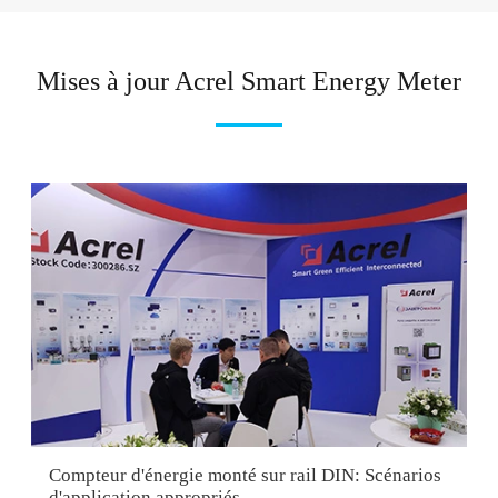
Mises à jour Acrel Smart Energy Meter
Compteur d'énergie monté sur rail DIN: Scénarios
d'application appropriés