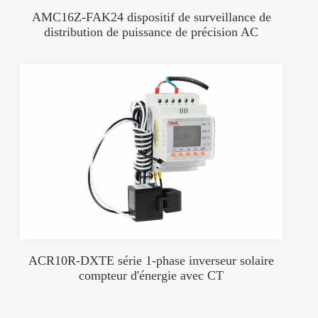
AMC16Z-FAK24 dispositif de surveillance de
distribution de puissance de précision AC
ACR10R-DXTE série 1-phase inverseur solaire
compteur d'énergie avec CT