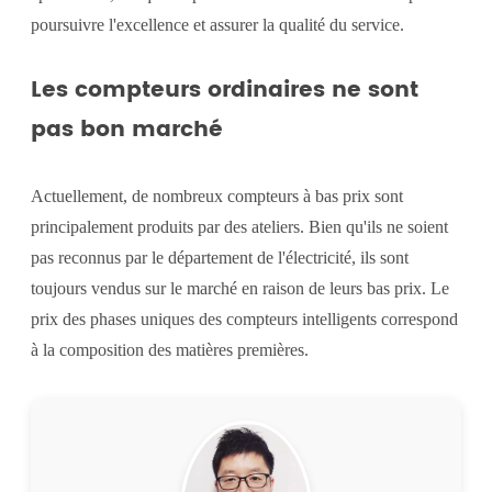
poursuivre l'excellence et assurer la qualité du service.
Les compteurs ordinaires ne sont
pas bon marché
Actuellement, de nombreux compteurs à bas prix sont
principalement produits par des ateliers. Bien qu'ils ne soient
pas reconnus par le département de l'électricité, ils sont
toujours vendus sur le marché en raison de leurs bas prix. Le
prix des phases uniques des compteurs intelligents correspond
à la composition des matières premières.