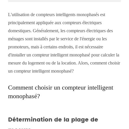
L'utilisation de compteurs intelligents monophasés est
principalement appliquée aux compteurs électriques
domestiques. Généralement, les compteurs électriques des
ménages sont installés par le service de l'énergie ou les
promoteurs, mais à certains endroits, il est nécessaire
d'installer un compteur intelligent monophasé pour calculer la
mesure du logement ou de la location. Alors, comment choisir
un compteur intelligent monophasé?
Comment choisir un compteur intelligent
monophasé?
Détermination de la plage de