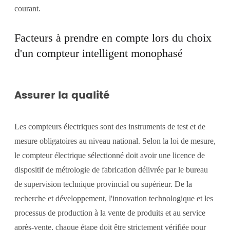
courant.
Facteurs à prendre en compte lors du choix
d'un compteur intelligent monophasé
Assurer la qualité
Les compteurs électriques sont des instruments de test et de
mesure obligatoires au niveau national. Selon la loi de mesure,
le compteur électrique sélectionné doit avoir une licence de
dispositif de métrologie de fabrication délivrée par le bureau
de supervision technique provincial ou supérieur. De la
recherche et développement, l'innovation technologique et les
processus de production à la vente de produits et au service
après-vente, chaque étape doit être strictement vérifiée pour